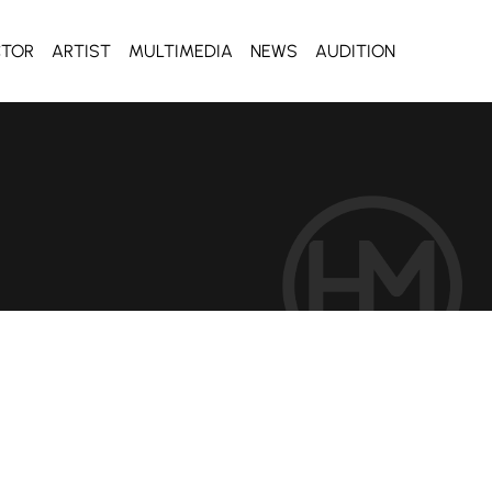
CTOR
ARTIST
MULTIMEDIA
NEWS
AUDITION