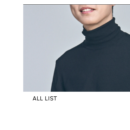
ALL LIST