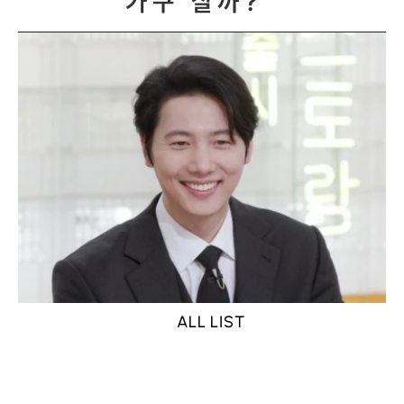
가구 살까?"
ALL LIST