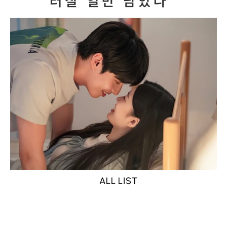
터질 일만 남았다"
ALL LIST