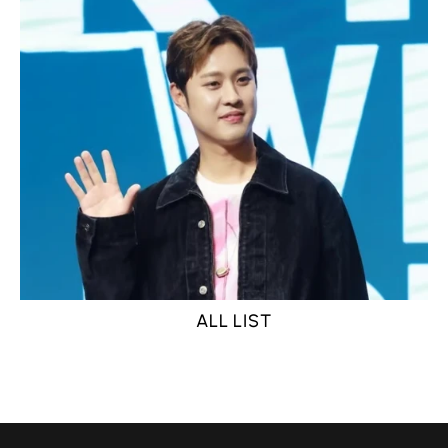
ALL LIST