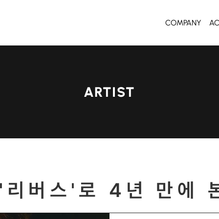
COMPANY
A
ARTIST
 '리버스'로 4년 만에 