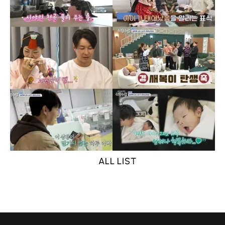
ALL LIST