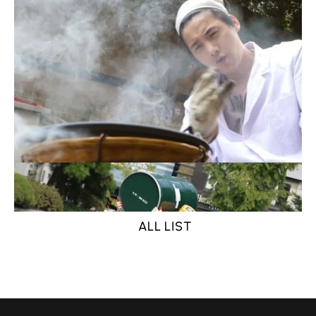
ALL LIST